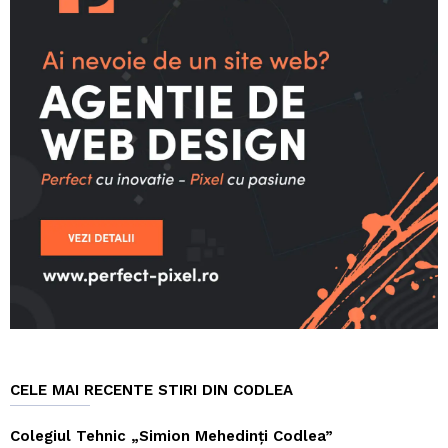
CELE MAI RECENTE STIRI DIN CODLEA
Colegiul Tehnic „Simion Mehedinți Codlea”