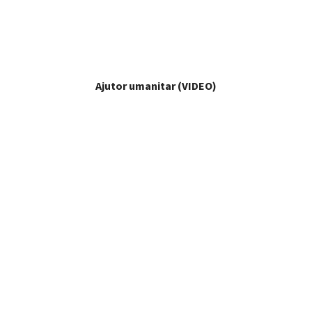
Ajutor umanitar (VIDEO)