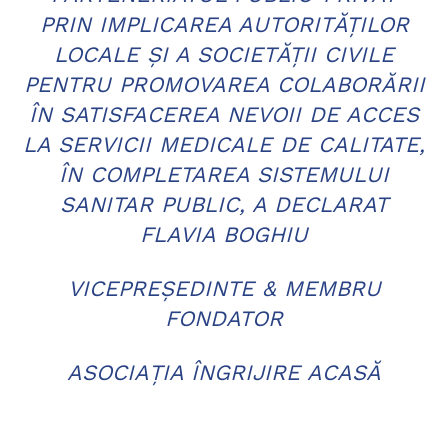
PRIN IMPLICAREA AUTORITĂȚILOR
LOCALE ȘI A SOCIETĂȚII CIVILE
PENTRU PROMOVAREA COLABORĂRII
ÎN SATISFACEREA NEVOII DE ACCES
LA SERVICII MEDICALE DE CALITATE,
ÎN COMPLETAREA SISTEMULUI
SANITAR PUBLIC, A DECLARAT
FLAVIA BOGHIU
VICEPREȘEDINTE & MEMBRU
FONDATOR
ASOCIAȚIA ÎNGRIJIRE ACASĂ