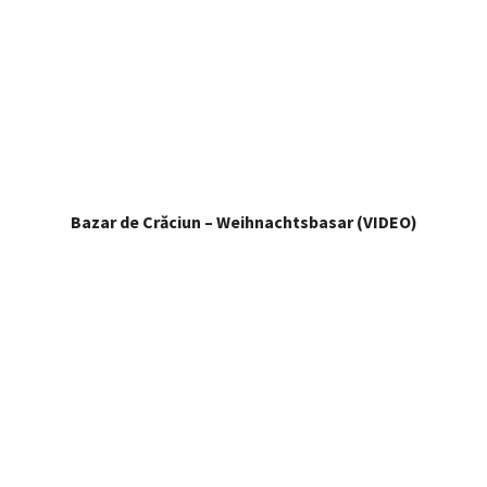
Bazar de Crăciun – Weihnachtsbasar (VIDEO)