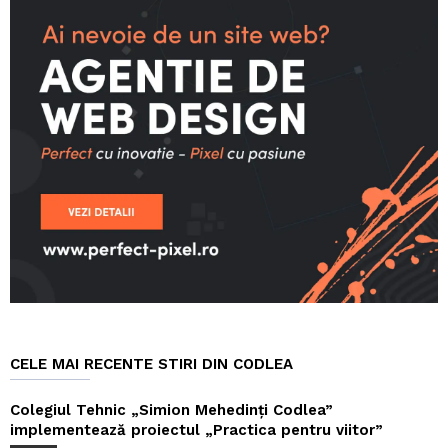
CELE MAI RECENTE STIRI DIN CODLEA
Colegiul Tehnic „Simion Mehedinți Codlea”
implementează proiectul „Practica pentru viitor”