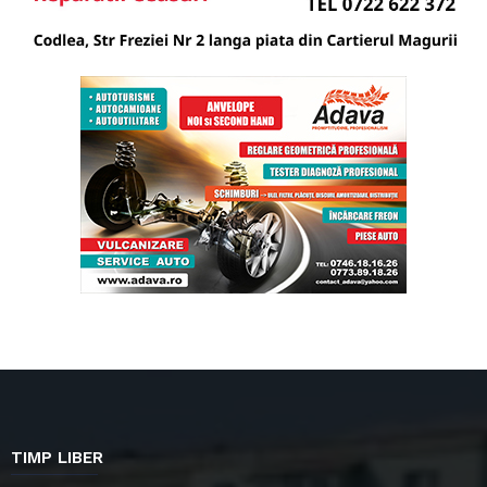
TIMP LIBER