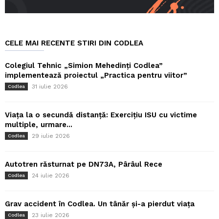
CELE MAI RECENTE STIRI DIN CODLEA
Colegiul Tehnic „Simion Mehedinți Codlea”
implementează proiectul „Practica pentru viitor”
31 iulie 2026
Codlea
Viața la o secundă distanță: Exercițiu ISU cu victime
multiple, urmare...
29 iulie 2026
Codlea
Autotren răsturnat pe DN73A, Pârâul Rece
24 iulie 2026
Codlea
Grav accident în Codlea. Un tânăr și-a pierdut viața
23 iulie 2026
Codlea