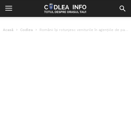
Acasă
Codlea
Românii își rotunjesc veniturile în agențiile de pariuri sportive