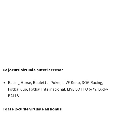
Ce jocurti virtuale puteți accesa?
Racing Horse, Roulette, Poker, LIVE Keno, DOG Racing,
Fotbal Cup, Fotbal International, LIVE LOTTO 6/49, Lucky
BALLS
Toate jocurile virtuale au bonus!