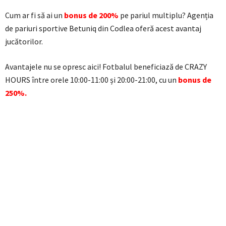
Cum ar fi să ai un
bonus de 200%
pe pariul multiplu? Agenția
de pariuri sportive Betuniq din Codlea oferă acest avantaj
jucătorilor.
Avantajele nu se opresc aici! Fotbalul beneficiază de CRAZY
HOURS între orele 10:00-11:00 și 20:00-21:00, cu un
bonus de
250%.