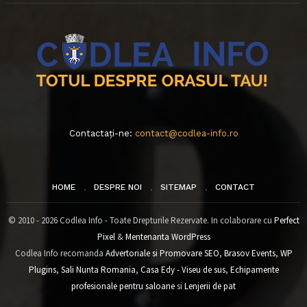
Contactați-ne:
contact@codlea-info.ro
HOME
DESPRE NOI
SITEMAP
CONTACT
© 2010 - 2026 Codlea Info - Toate Drepturile Rezervate. In colaborare cu
Perfect
Pixel
&
Mentenanta WordPress
Codlea Info recomanda
Advertoriale si Promovare SEO
,
Brasov Events
,
WP
Plugins
,
Sali Nunta Romania
,
Casa Edy - Viseu de sus
,
Echipamente
profesionale pentru saloane
si
Lenjerii de pat