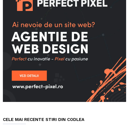
CELE MAI RECENTE STIRI DIN CODLEA