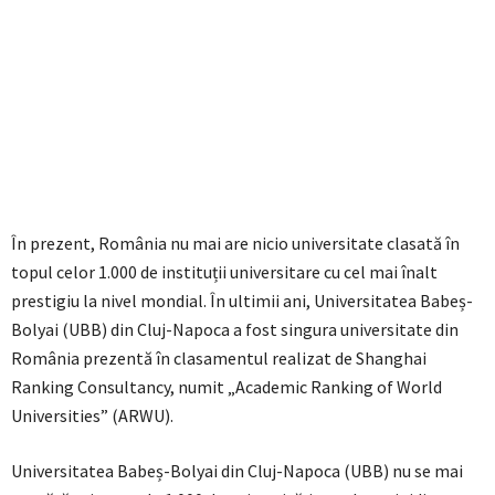
În prezent, România nu mai are nicio universitate clasată în
topul celor 1.000 de instituții universitare cu cel mai înalt
prestigiu la nivel mondial. În ultimii ani, Universitatea Babeș-
Bolyai (UBB) din Cluj-Napoca a fost singura universitate din
România prezentă în clasamentul realizat de Shanghai
Ranking Consultancy, numit „Academic Ranking of World
Universities” (ARWU).
Universitatea Babeș-Bolyai din Cluj-Napoca (UBB) nu se mai