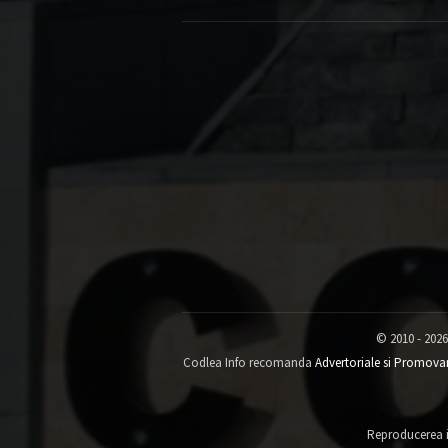
© 2010 - 2026
Codlea Info recomanda
Advertoriale si Promova
Reproducerea in