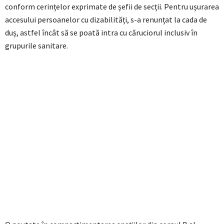
conform cerințelor exprimate de șefii de secții. Pentru ușurarea
accesului persoanelor cu dizabilități, s-a renunțat la cada de
duș, astfel încât să se poată intra cu căruciorul inclusiv în
grupurile sanitare.