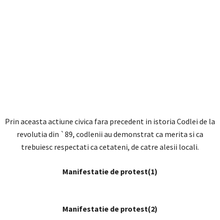
Prin aceasta actiune civica fara precedent in istoria Codlei de la
revolutia din `89, codlenii au demonstrat ca merita si ca
trebuiesc respectati ca cetateni, de catre alesii locali.
Manifestatie de protest(1)
Manifestatie de protest(2)