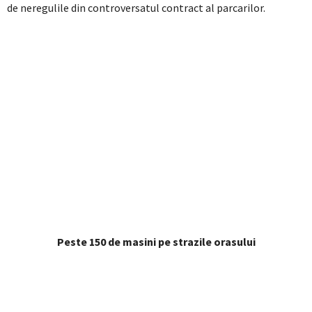
de neregulile din controversatul contract al parcarilor.
Peste 150 de masini pe strazile orasului