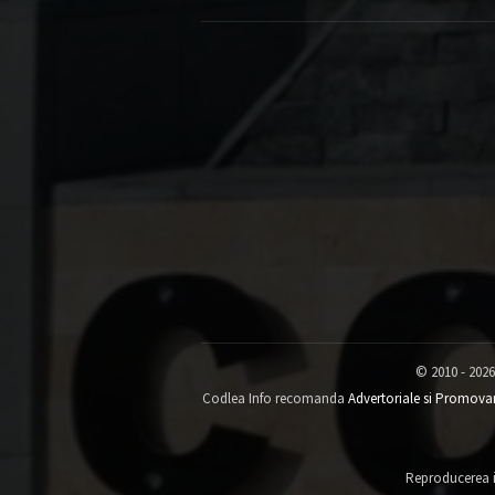
© 2010 - 2026
Codlea Info recomanda
Advertoriale si Promova
Reproducerea in