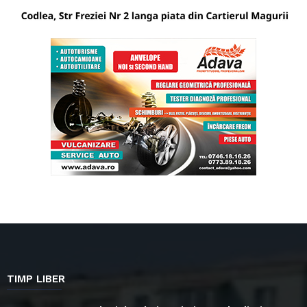
TIMP LIBER