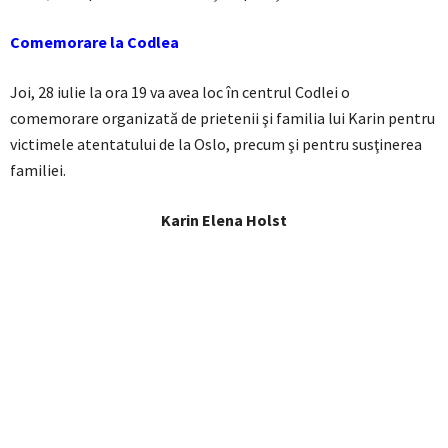
Comemorare la Codlea
Joi, 28 iulie la ora 19 va avea loc în centrul Codlei o
comemorare organizată de prietenii şi familia lui Karin pentru
victimele atentatului de la Oslo, precum şi pentru susţinerea
familiei.
Karin Elena Holst