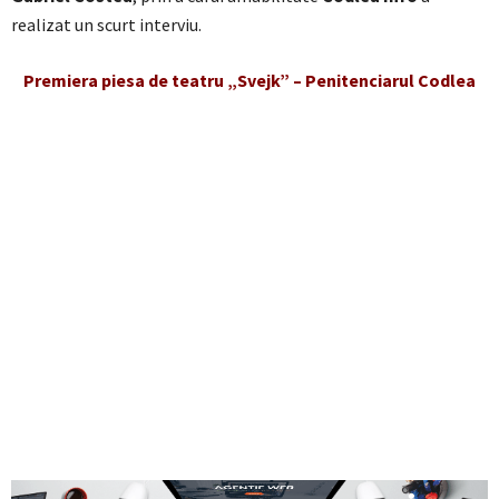
realizat un scurt interviu.
Premiera piesa de teatru „Svejk” – Penitenciarul Codlea