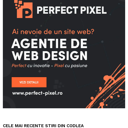
CELE MAI RECENTE STIRI DIN CODLEA