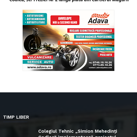
TIMP LIBER
Colegiul Tehnic „Simion Mehedinți