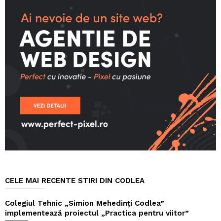
CELE MAI RECENTE STIRI DIN CODLEA
Colegiul Tehnic „Simion Mehedinți Codlea”
implementează proiectul „Practica pentru viitor”