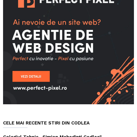
CELE MAI RECENTE STIRI DIN CODLEA