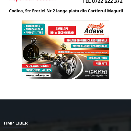
TIMP LIBER