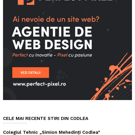
CELE MAI RECENTE STIRI DIN CODLEA
Colegiul Tehnic „Simion Mehedinți Codlea”