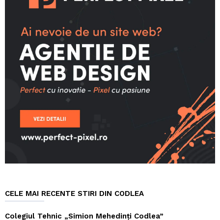
CELE MAI RECENTE STIRI DIN CODLEA
Colegiul Tehnic „Simion Mehedinți Codlea”