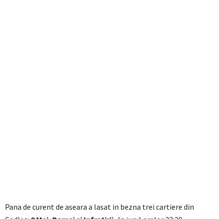
Pana de curent de aseara a lasat in bezna trei cartiere din