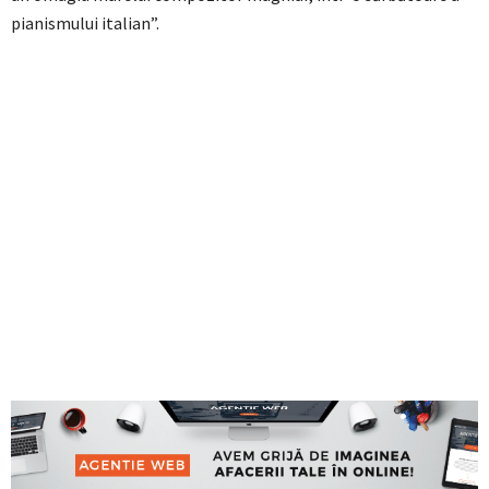
pianismului italian”.