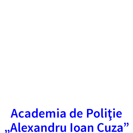
Academia de Poliţie
„Alexandru Ioan Cuza”