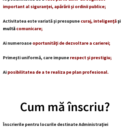
important al siguranţei, apărării şi ordinii publice;
Activitatea este variată şi presupune
curaj, inteligenţă
şi
multă
comunicare;
Ai numeroase
oportunităţi de dezvoltare a carierei;
Primeşti uniformă, care impune
respect şi prestigiu;
Ai
posibilitatea de a te realiza pe plan profesional.
Cum mă înscriu?
Înscrierile pentru locurile destinate Administraţiei