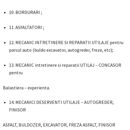
10. BORDURARI ;
11. ASFALTATORI ;
12. MECANIC INTRETINERE SI REPARATII UTILAJE pentru
parcul auto (buldo excavator, autogreder, freze, etc);
13. MECANIC intretinere si reparatii UTILAJ – CONCASOR
pentru
Balastiera – experienta.
14. MECANICI DESERVENTI UTILAJE – AUTOGREDER,
FINISOR
ASFALT, BULDOZER, EXCAVATOR, FREZA ASFALT, FINISOR