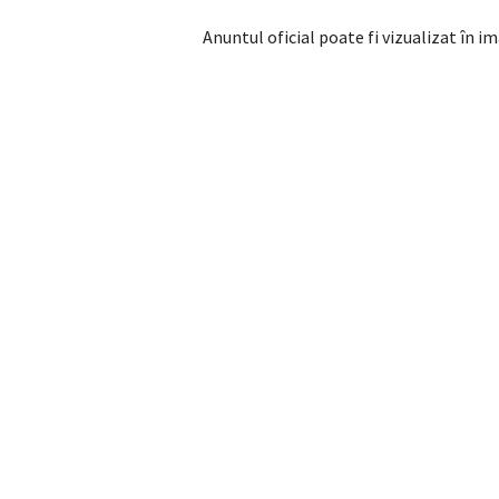
Anuntul oficial poate fi vizualizat în i