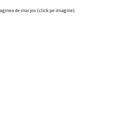
maginea de mai jos (click pe imagine).