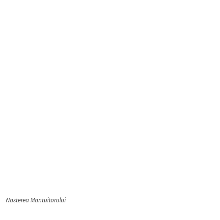
Nasterea Mantuitorului