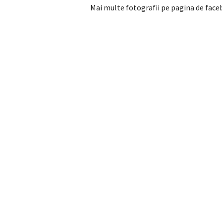
Mai multe fotografii pe pagina de face