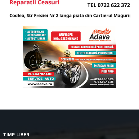
TIMP LIBER