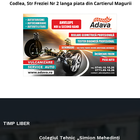
TIMP LIBER
Colegiul Tehnic „Simion Mehedinți