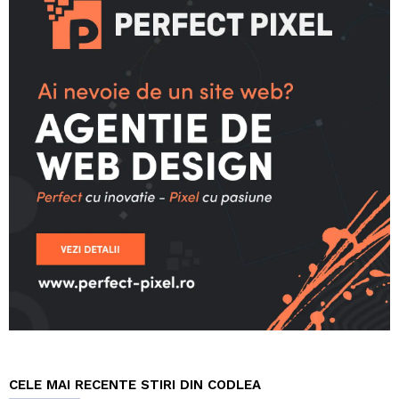
CELE MAI RECENTE STIRI DIN CODLEA