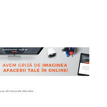
ALUL DE FOLCLOR CRAI NOU