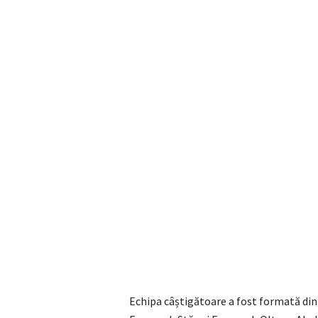
Echipa câștigătoare a fost formată din e