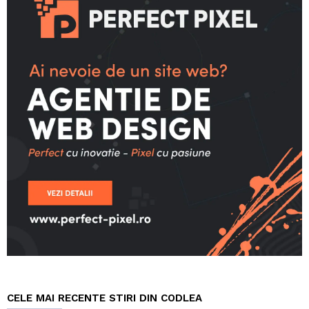
CELE MAI RECENTE STIRI DIN CODLEA