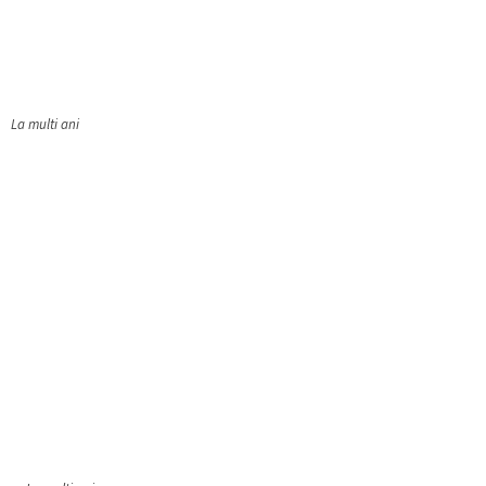
La multi ani