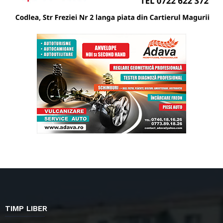
TIMP LIBER