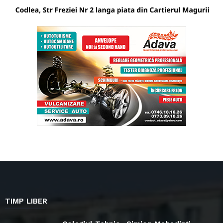
TIMP LIBER