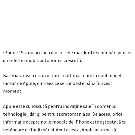
iPhone 15 va aduce una dintre cele mai dorite schimbări pentru
un telefon mobil: autonomie crescută.
Bateria va avea o capacitate mult mai mare la noul model
lansat de Apple, din ceea ce se cunoaște până în acest
moment.
Apple este cunoscută pentru inovațiile sale în domeniul
tehnologiei, dar și pentru secretomania sa. De aceea, orice
informație despre noile modele de iPhone este așteptată cu
nerăbdare de fanii mărcii. Anul acesta, Apple ar urma să