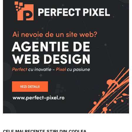
CELE MAI RECENTE STIRI DIN CODLEA