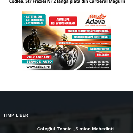
TIMP LIBER
Colegiul Tehnic „Simion Mehedinți