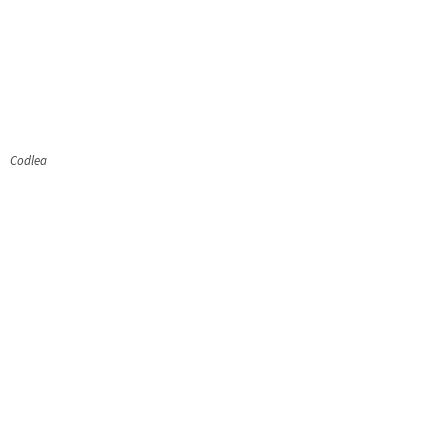
Codlea