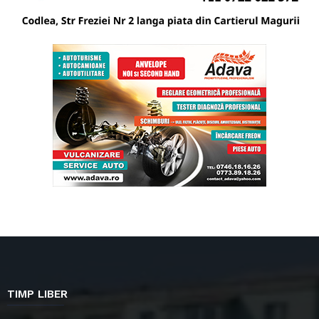
TIMP LIBER