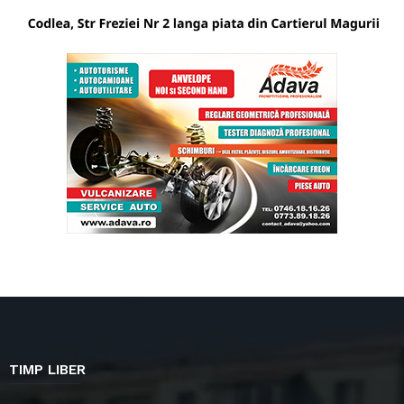
TIMP LIBER