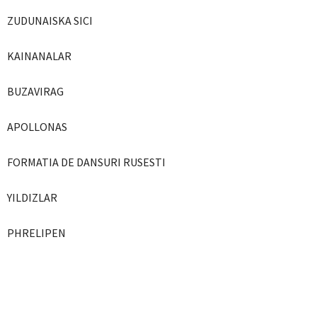
ZUDUNAISKA SICI
KAINANALAR
BUZAVIRAG
APOLLONAS
FORMATIA DE DANSURI RUSESTI
YILDIZLAR
PHRELIPEN