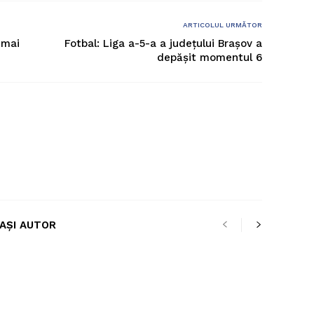
ARTICOLUL URMĂTOR
 mai
Fotbal: Liga a-5-a a județului Brașov a
depășit momentul 6
LAȘI AUTOR