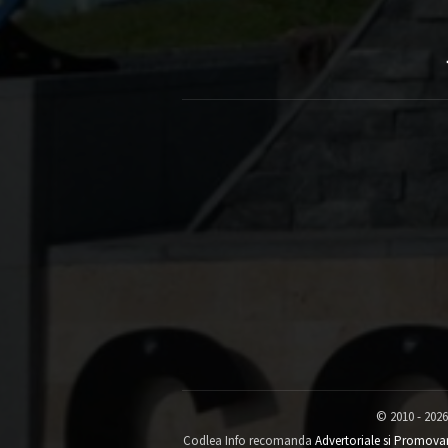
© 2010 - 2026
Codlea Info recomanda
Advertoriale si Promova