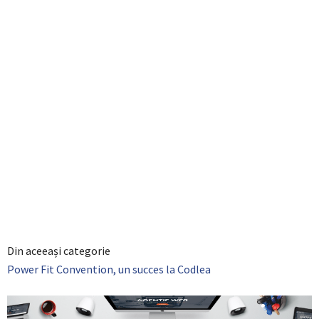
Din aceeași categorie
Power Fit Convention, un succes la Codlea