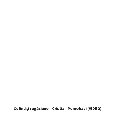
Colind și rugăciune – Cristian Pomohaci (VIDEO)