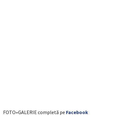
FOTO
–
GALERIE completă pe
Facebook