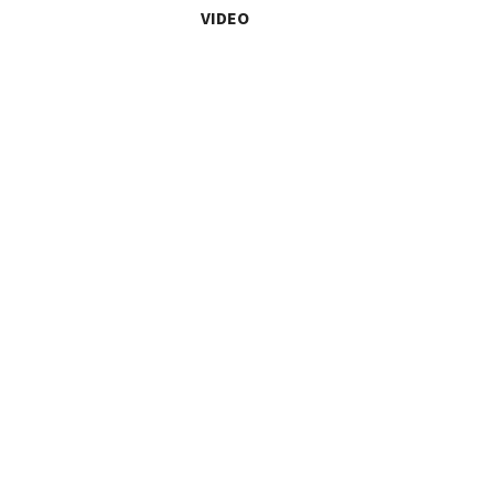
VIDEO