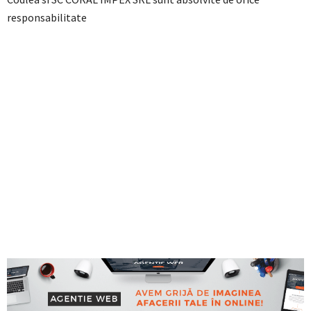
responsabilitate