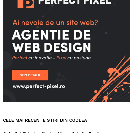
CELE MAI RECENTE STIRI DIN CODLEA