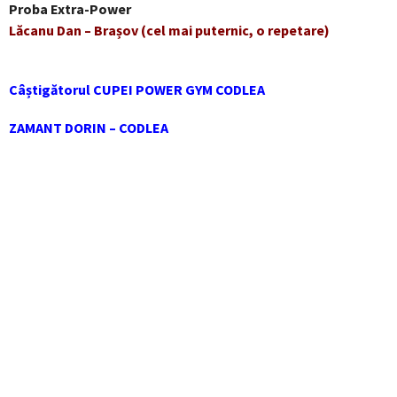
Proba Extra-Power
Lăcanu Dan – Brașov (cel mai puternic, o repetare)
Câștigătorul CUPEI POWER GYM CODLEA
ZAMANT DORIN – CODLEA