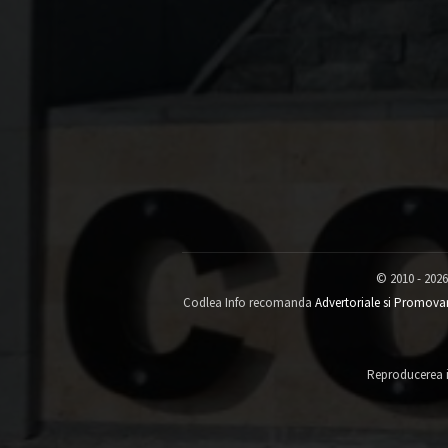
© 2010 - 2026
Codlea Info recomanda
Advertoriale si Promova
Reproducerea in