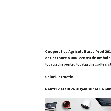
Cooperativa Agricola Barsa Prod 2012
detinatoare a unui centru de ambal
locatia din pentru locatia din Codlea, st
Salariu atractiv.
Pentru detalii va rugam sunati la n